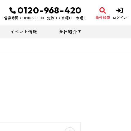
0120-968-420
物件検索
ログイン
営業時間：10:00〜18:00
定休日：水曜日・木曜日
イベント情報
会社紹介