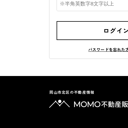
ログイ
パスワードを忘れた
岡山市北区の不動産情報