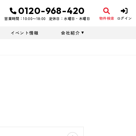
0120-968-420
物件検索
ログイン
営業時間：10:00〜18:00
定休日：水曜日・木曜日
イベント情報
会社紹介