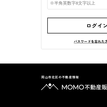
ログイ
パスワードを忘れた
岡山市北区の不動産情報