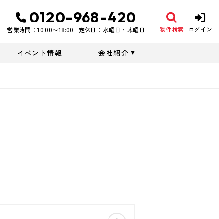
0120-968-420
物件検索
ログイン
営業時間：10:00〜18:00
定休日：水曜日・木曜日
イベント情報
会社紹介