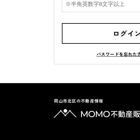
ログイ
パスワードを忘れた
岡山市北区の不動産情報