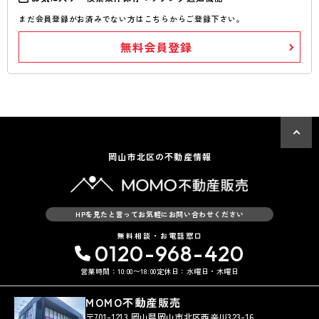
まだ会員登録がお済みでない方はこちらからご登録下さい。
無料会員登録
岡山市北区の不動産情報
HPを見たと言ってお気軽にお問い合わせください
無料相談・お電話窓口
0120-968-420
営業時間：10:00〜18:00
定休日：水曜日・木曜日
MOMO不動産販売
〒701-1213 岡山県岡山市北区西辛川323-16