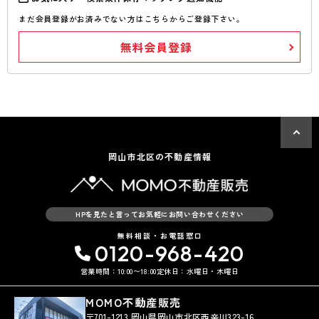
まだ会員登録がお済みでない方はこちらからご登録下さい。
無料会員登録
岡山市北区の不動産情報
HPを見たと言ってお気軽にお問い合わせください
無料相談・お電話窓口
0120-968-420
営業時間：10:00〜18:00
定休日：水曜日・木曜日
MOMO不動産販売
〒701-1213 岡山県岡山市北区西辛川323-16