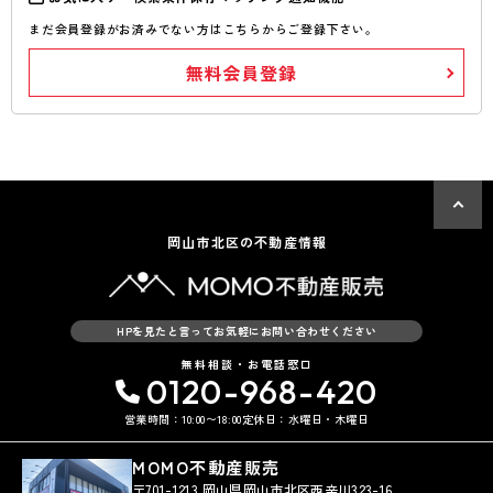
まだ会員登録がお済みでない方はこちらからご登録下さい。
無料会員登録
岡山市北区の不動産情報
HPを見たと言ってお気軽にお問い合わせください
無料相談・お電話窓口
0120-968-420
営業時間：10:00〜18:00
定休日：水曜日・木曜日
MOMO不動産販売
〒701-1213 岡山県岡山市北区西辛川323-16