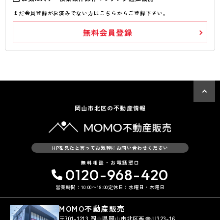
まだ会員登録がお済みでない方はこちらからご登録下さい。
無料会員登録
岡山市北区の不動産情報
HPを見たと言ってお気軽にお問い合わせください
無料相談・お電話窓口
0120-968-420
営業時間：10:00〜18:00
定休日：水曜日・木曜日
MOMO不動産販売
〒701-1213 岡山県岡山市北区西辛川323-16