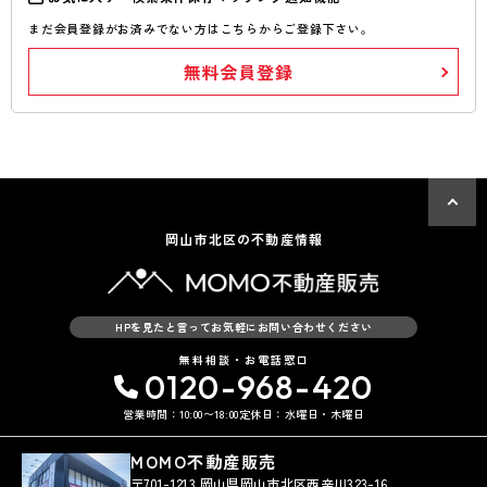
まだ会員登録がお済みでない方はこちらからご登録下さい。
無料会員登録
岡山市北区の不動産情報
HPを見たと言ってお気軽にお問い合わせください
無料相談・お電話窓口
0120-968-420
営業時間：10:00〜18:00
定休日：水曜日・木曜日
MOMO不動産販売
〒701-1213 岡山県岡山市北区西辛川323-16