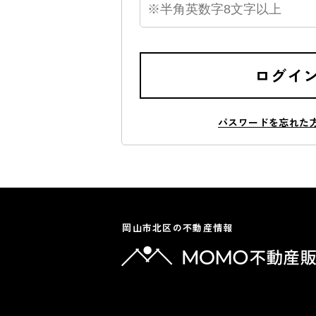
ログイ
パスワードを忘れた
岡山市北区の不動産情報