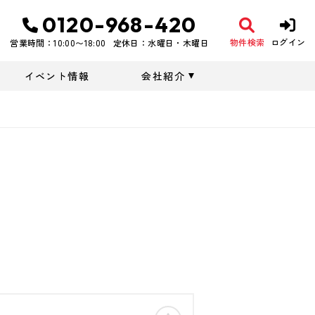
0120-968-420
物件検索
ログイン
営業時間：10:00〜18:00
定休日：水曜日・木曜日
イベント情報
会社紹介