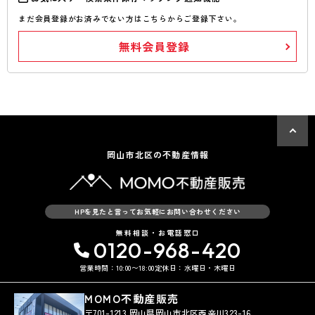
まだ会員登録がお済みでない方はこちらからご登録下さい。
無料会員登録
岡山市北区の不動産情報
HPを見たと言ってお気軽にお問い合わせください
無料相談・お電話窓口
0120-968-420
営業時間：10:00〜18:00
定休日：水曜日・木曜日
MOMO不動産販売
〒701-1213 岡山県岡山市北区西辛川323-16