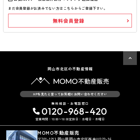
まだ会員登録がお済みでない方はこちらからご登録下さい。
無料会員登録
岡山市北区の不動産情報
HPを見たと言ってお気軽にお問い合わせください
無料相談・お電話窓口
0120-968-420
営業時間：10:00〜18:00
定休日：水曜日・木曜日
MOMO不動産販売
〒701-1213 岡山県岡山市北区西辛川323-16