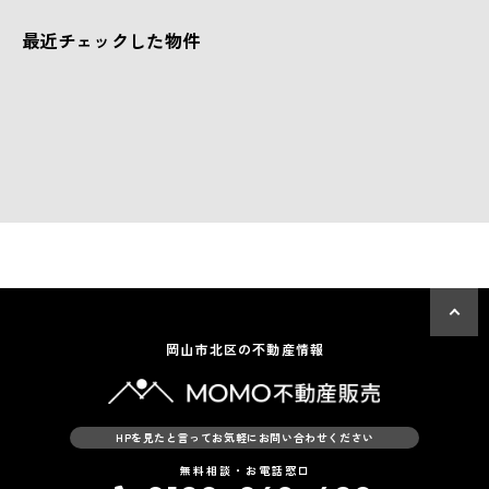
最近チェックした物件
岡山市北区の不動産情報
HPを見たと言ってお気軽にお問い合わせください
無料相談・お電話窓口