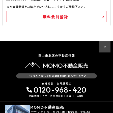
まだ会員登録がお済みでない方はこちらからご登録下さい。
無料会員登録
岡山市北区の不動産情報
HPを見たと言ってお気軽にお問い合わせください
無料相談・お電話窓口
0120-968-420
営業時間：10:00〜18:00
定休日：水曜日・木曜日
MOMO不動産販売
〒701-1213 岡山県岡山市北区西辛川323-16