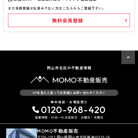
まだ会員登録がお済みでない方はこちらからご登録下さい。
無料会員登録
岡山市北区の不動産情報
HPを見たと言ってお気軽にお問い合わせください
無料相談・お電話窓口
0120-968-420
営業時間：10:00〜18:00
定休日：水曜日・木曜日
MOMO不動産販売
〒701-1213 岡山県岡山市北区西辛川323-16