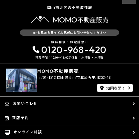
岡山市北区の不動産情報
HPを見たと言ってお気軽にお問い合わせください
無料相談・お電話窓口
0120-968-420
営業時間：10:00〜18:00
定休日：水曜日・木曜日
MOMO不動産販売
〒701-1213 岡山県岡山市北区西辛川323-16
地図を開く
お問い合わせ
来店予約
オンライン相談