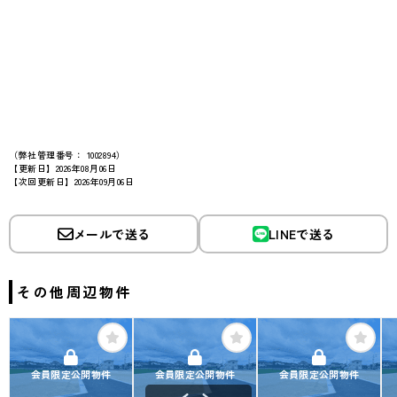
（弊社管理番号： 1002894）
【更新日】2026年08月06日
【次回更新日】2026年09月06日
メールで送る
LINEで送る
その他周辺物件
会員限定公開物件
会員限定公開物件
会員限定公開物件