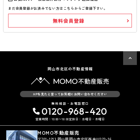
まだ会員登録がお済みでない方はこちらからご登録下さい。
無料会員登録
岡山市北区の不動産情報
HPを見たと言ってお気軽にお問い合わせください
無料相談・お電話窓口
0120-968-420
営業時間：10:00〜18:00
定休日：水曜日・木曜日
MOMO不動産販売
〒701-1213 岡山県岡山市北区西辛川323-16