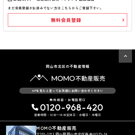
まだ会員登録がお済みでない方はこちらからご登録下さい。
無料会員登録
岡山市北区の不動産情報
HPを見たと言ってお気軽にお問い合わせください
無料相談・お電話窓口
0120-968-420
営業時間：10:00〜18:00
定休日：水曜日・木曜日
MOMO不動産販売
〒701-1213 岡山県岡山市北区西辛川323-16