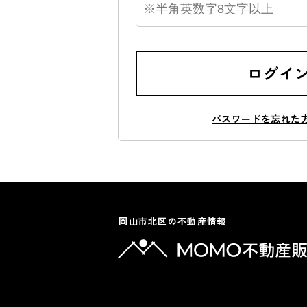
ログイ
パスワードを忘れた
岡山市北区の不動産情報