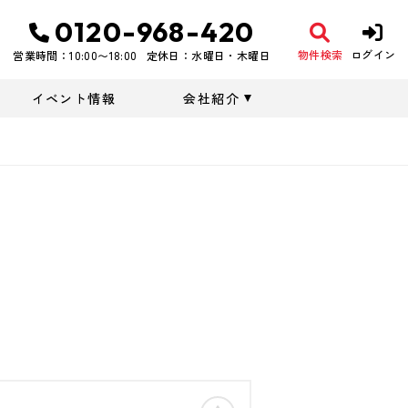
0120-968-420
物件検索
ログイン
営業時間：10:00〜18:00
定休日：水曜日・木曜日
イベント情報
会社紹介