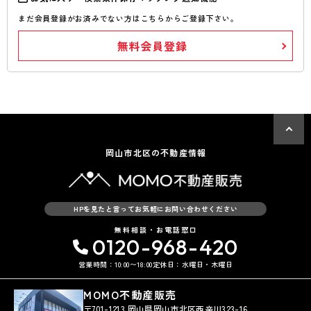
まだ会員登録がお済みでない方はこちらからご登録下さい。
無料会員登録
岡山市北区の不動産情報
HPを見たと言ってお気軽にお問い合わせください
無料相談・お電話窓口
0120-968-420
営業時間：10:00〜18:00
定休日：水曜日・木曜日
MOMO不動産販売
〒701-1213 岡山県岡山市北区西辛川323-16