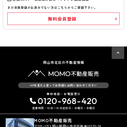
まだ会員登録がお済みでない方はこちらからご登録下さい。
無料会員登録
岡山市北区の不動産情報
HPを見たと言ってお気軽にお問い合わせください
無料相談・お電話窓口
0120-968-420
営業時間：10:00〜18:00
定休日：水曜日・木曜日
MOMO不動産販売
〒701-1213 岡山県岡山市北区西辛川323-16