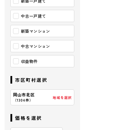
新築一戸建て
中古一戸建て
新築マンション
中古マンション
収益物件
市区町村選択
岡山市北区
地域を選択
（
1304件
）
価格を選択