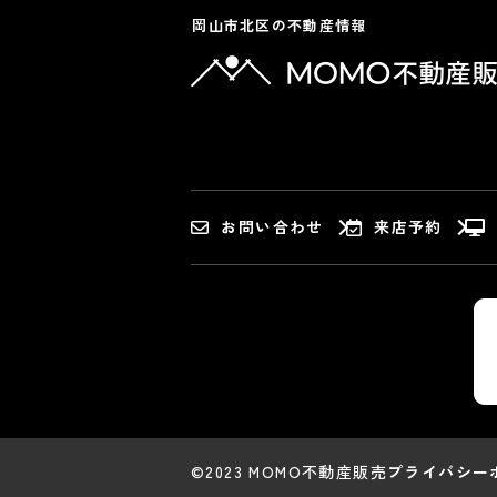
岡山市北区の不動産情報
お問い合わせ
来店予約
©2023 MOMO不動産販売
プライバシー