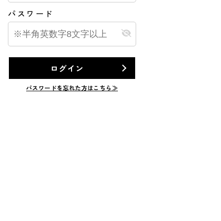
パスワード
ログイン
パスワードを忘れた方はこちら≫