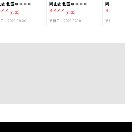
山市北区＊＊＊＊
岡山市北区＊＊＊＊
岡山市北区＊
***
****
****
万円
万円
万円
新日：
2026.08.06
更新日：
2026.07.30
更新日：
2026.07