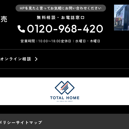
HPを見たと言ってお気軽にお問い合わせください
無料相談・お電話窓口
0120-968-420
営業時間：10:00〜18:00
定休日：水曜日・木曜日
オンライン相談
ポリシー
サイトマップ