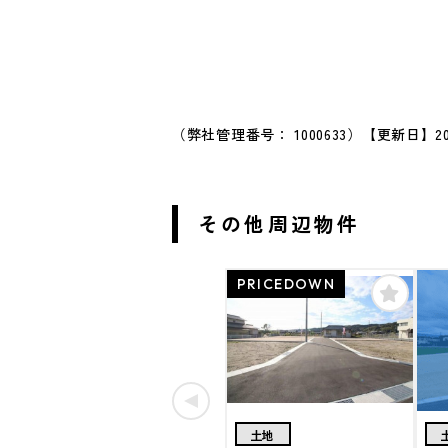
（弊社管理番号： 1000633）
【更新日】20
その他周辺物件
PRICEDOWN
土地