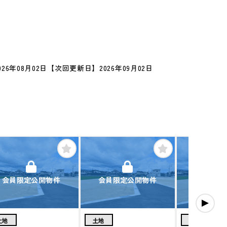
26年08月02日
【次回更新日】2026年09月02日
会員限定公開物件
会員限定公開物件
会員限定
土地
土地
土地