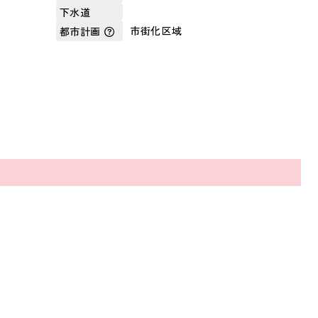
下水道
市街化区域
都市計画