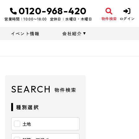
0120-968-420
物件検索
ログイン
営業時間：10:00〜18:00
定休日：水曜日・木曜日
イベント情報
会社紹介
SEARCH
物件検索
種別選択
土地