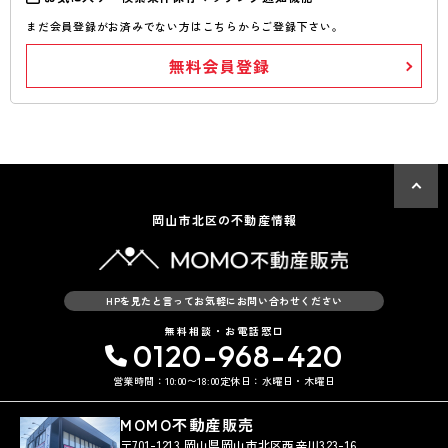
まだ会員登録がお済みでない方はこちらからご登録下さい。
無料会員登録
岡山市北区の不動産情報
HPを見たと言ってお気軽にお問い合わせください
無料相談・お電話窓口
0120-968-420
営業時間：10:00〜18:00
定休日：水曜日・木曜日
MOMO不動産販売
〒701-1213 岡山県岡山市北区西辛川323-16