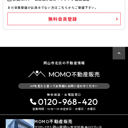
まだ会員登録がお済みでない方はこちらからご登録下さい。
無料会員登録
岡山市北区の不動産情報
HPを見たと言ってお気軽にお問い合わせください
無料相談・お電話窓口
0120-968-420
営業時間：10:00〜18:00
定休日：水曜日・木曜日
MOMO不動産販売
〒701-1213 岡山県岡山市北区西辛川323-16